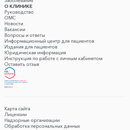
Заболевания
О КЛИНИКЕ
Руководство
ОМС
Новости
Вакансии
Вопросы и ответы
Информационный центр для пациентов
Издания для пациентов
Юридическая информация
Инструкция по работе с личным кабинетом
Оставить отзыв
Карта сайта
Лицензии
Надзорные организации
Обработка персональных данных