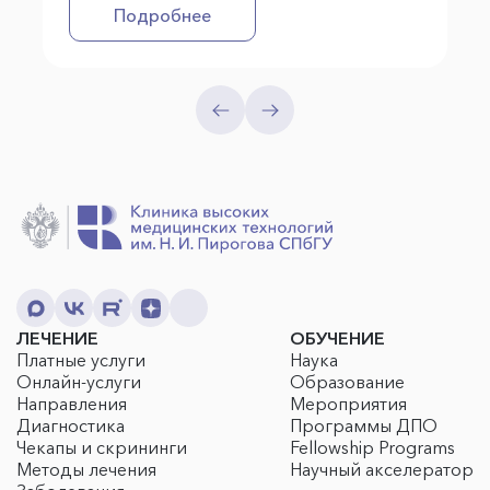
Подробнее
ЛЕЧЕНИЕ
ОБУЧЕНИЕ
Платные услуги
Наука
Онлайн-услуги
Образование
Направления
Мероприятия
Диагностика
Программы ДПО
Чекапы и скрининги
Fellowship Programs
Методы лечения
Научный акселератор