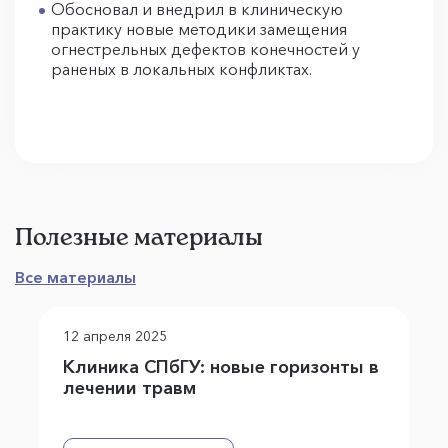
Обосновал и внедрил в клиническую
практику новые методики замещения
огнестрельных дефектов конечностей у
раненых в локальных конфликтах.
Полезные материалы
Все материалы
12 апреля 2025
Клиника СПбГУ: новые горизонты в
лечении травм