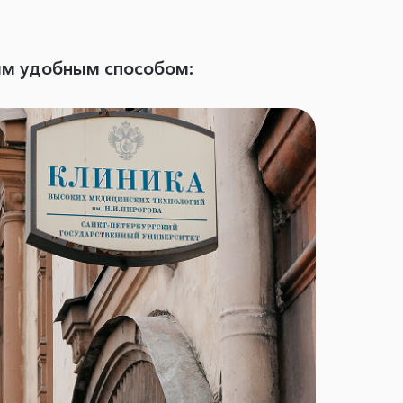
ым удобным способом: