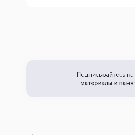
Подписывайтесь на
материалы и памят