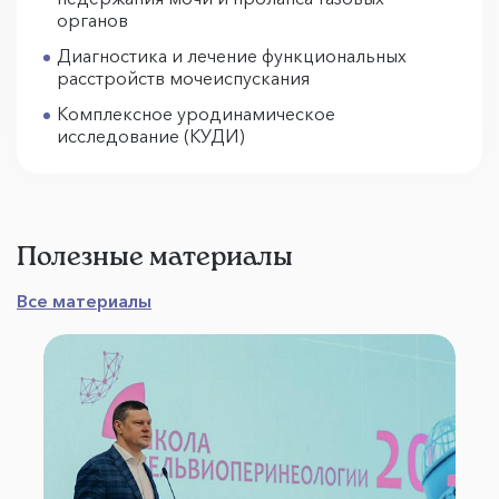
органов
Диагностика и лечение функциональных
расстройств мочеиспускания
Комплексное уродинамическое
исследование (КУДИ)
Полезные материалы
Все материалы