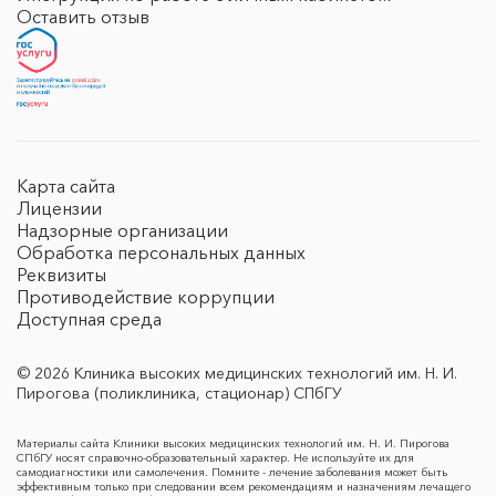
Оставить отзыв
Карта сайта
Лицензии
Надзорные организации
Обработка персональных данных
Реквизиты
Противодействие коррупции
Доступная среда
© 2026 Клиника высоких медицинских технологий им. Н. И.
Пирогова (поликлиника, стационар) СПбГУ
Материалы сайта Клиники высоких медицинских технологий им. Н. И. Пирогова
СПбГУ носят справочно-образовательный характер. Не используйте их для
самодиагностики или самолечения. Помните - лечение заболевания может быть
эффективным только при следовании всем рекомендациям и назначениям лечащего