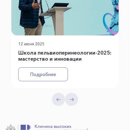
12 июня 2025
Школа пельвиоперинеологии-2025:
мастерство и инновации
Подробнее