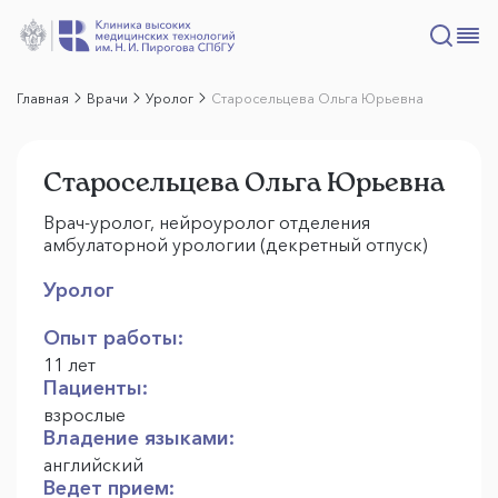
Главная
Врачи
Уролог
Старосельцева Ольга Юрьевна
Старосельцева Ольга Юрьевна
Врач-уролог, нейроуролог отделения
амбулаторной урологии (декретный отпуск)
Уролог
Опыт работы:
11 лет
Пациенты:
взрослые
Владение языками:
английский
Ведет прием: