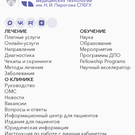
ЛЕЧЕНИЕ
ОБУЧЕНИЕ
Платные услуги
Наука
Онлайн-услуги
Образование
Направления
Мероприятия
Диагностика
Программы ДПО
Чекапы и скрининги
Fellowship Programs
Методы лечения
Научный акселератор
Заболевания
О КЛИНИКЕ
Руководство
ОМС
Новости
Вакансии
Вопросы и ответы
Информационный центр для пациентов
Издания для пациентов
Юридическая информация
Инструкция по работе с личным кабинетом