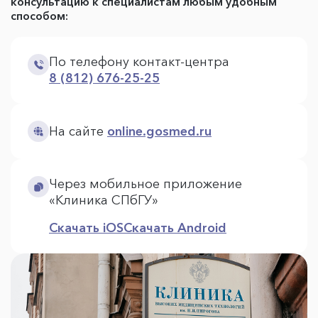
консультацию к специалистам любым удобным
способом:
По телефону контакт-центра
8 (812) 676-25-25
На сайте
online.gosmed.ru
Через мобильное приложение
«Клиника СПбГУ»
Скачать iOS
Скачать Android