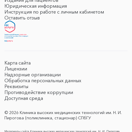
Издания для пациентов
Юридическая информация
Инструкция по работе с личным кабинетом
Оставить отзыв
Карта сайта
Лицензии
Надзорные организации
Обработка персональных данных
Реквизиты
Противодействие коррупции
Доступная среда
© 2026 Клиника высоких медицинских технологий им. Н. И.
Пирогова (поликлиника, стационар) СПбГУ
Материалы сайта Клиники высоких медицинских технологий им. Н. И. Пирогова