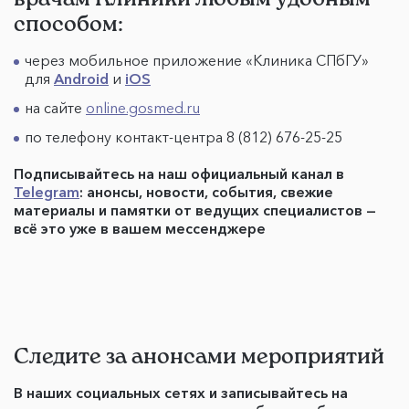
способом:
через мобильное приложение «Клиника СПбГУ»
для
Android
и
iOS
на сайте
online.gosmed.ru
по телефону контакт-центра 8 (812) 676-25-25
Подписывайтесь на наш официальный канал в
Telegram
: анонсы, новости, события, свежие
материалы и памятки от ведущих специалистов —
всё это уже в вашем мессенджере
Следите за анонсами мероприятий
В наших социальных сетях и записывайтесь на