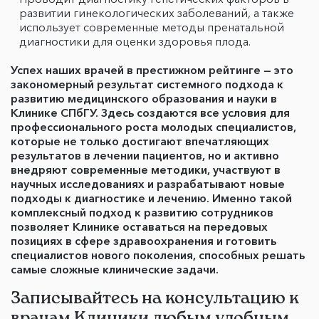
развитии гинекологических заболеваний, а также
использует современные методы пренатальной
диагностики для оценки здоровья плода.
Успех наших врачей в престижном рейтинге — это
закономерный результат системного подхода к
развитию медицинского образования и науки в
Клинике СПбГУ. Здесь создаются все условия для
профессионального роста молодых специалистов,
которые не только достигают впечатляющих
результатов в лечении пациентов, но и активно
внедряют современные методики, участвуют в
научных исследованиях и разрабатывают новые
подходы к диагностике и лечению. Именно такой
комплексный подход к развитию сотрудников
позволяет Клинике оставаться на передовых
позициях в сфере здравоохранения и готовить
специалистов нового поколения, способных решать
самые сложные клинические задачи.
Записывайтесь на консультацию к
врачам Клиники любым удобным