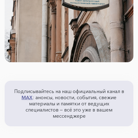
Подписывайтесь на наш официальный канал в
MAX
: анонсы, новости, события, свежие
материалы и памятки от ведущих
специалистов — всё это уже в вашем
мессенджере