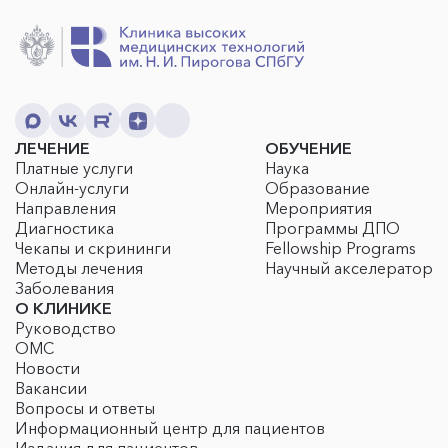
ЛЕЧЕНИЕ
ОБУЧЕНИЕ
Платные услуги
Наука
Онлайн-услуги
Образование
Направления
Мероприятия
Диагностика
Программы ДПО
Чекапы и скрининги
Fellowship Programs
Методы лечения
Научный акселератор
Заболевания
О КЛИНИКЕ
Руководство
ОМС
Новости
Вакансии
Вопросы и ответы
Информационный центр для пациентов