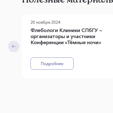
20 ноября 2024
Флебологи Клиники СПбГУ —
организаторы и участники
Конференции «Тёмные ночи»
Подробнее