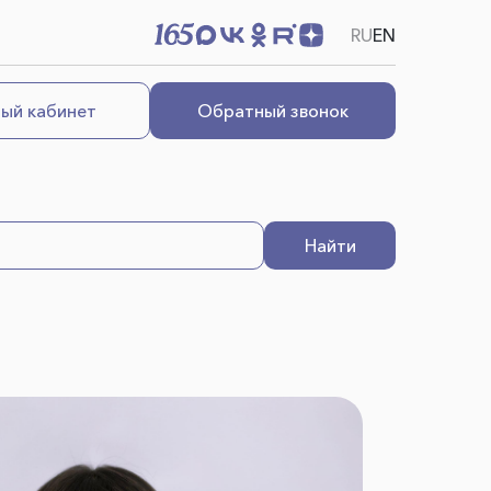
RU
EN
ый кабинет
Обратный звонок
Найти