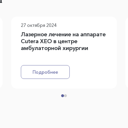
27 октября 2024
Лазерное лечение на аппарате
Cutera XEO в центре
амбулаторной хирургии
Подробнее