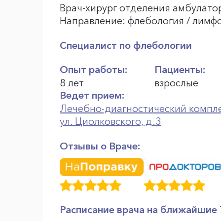
Врач-хирург отделения амбулато
Направление: флебология / лимф
Специалист по флебологии
Опыт работы:
Пациенты:
8 лет
взрослые
Ведет прием:
Лечебно-диагностический компле
ул. Циолковского, д.3
Отзывы о Враче:
Расписание врача на ближайшие 